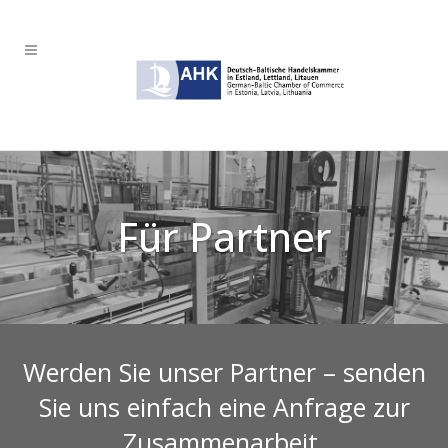
Für Partner
Werden Sie unser Partner – senden
Sie uns einfach eine Anfrage zur
Zusammenarbeit.