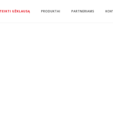
TEIKTI UŽKLAUSĄ
PRODUKTAI
PARTNERIAMS
KOK