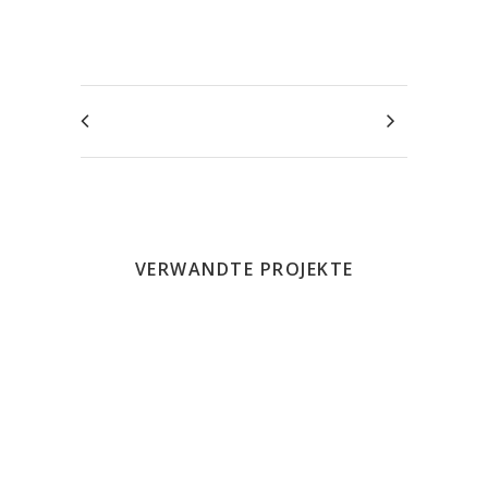
VERWANDTE PROJEKTE
SICHT