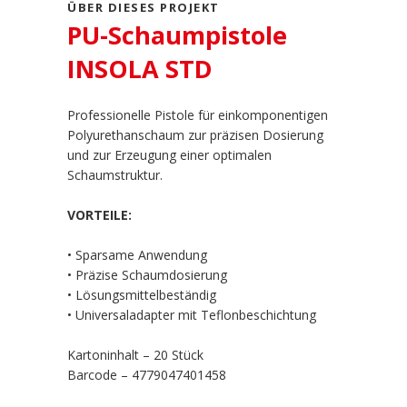
ÜBER DIESES PROJEKT
PU-Schaumpistole
INSOLA STD
Professionelle Pistole für einkomponentigen
Polyurethanschaum zur präzisen Dosierung
und zur Erzeugung einer optimalen
Schaumstruktur.
VORTEILE:
• Sparsame Anwendung
• Präzise Schaumdosierung
• Lösungsmittelbeständig
• Universaladapter mit Teflonbeschichtung
Kartoninhalt – 20 Stück
Barcode – 4779047401458