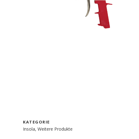
KATEGORIE
Insola, Weitere Produkte